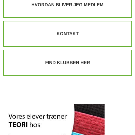
HVORDAN BLIVER JEG MEDLEM
KONTAKT
FIND KLUBBEN HER